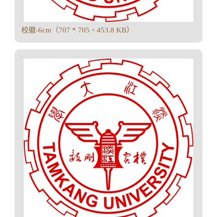
校徽-6cm（707 * 705、453.8 KB）