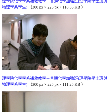
理學院化學學系補救教學－普通化學加強班(理學院學士班與
物理學系學生)
（300 px × 225 px、118.35 KB ）
理學院化學學系補救教學－普通化學加強班(理學院學士班與
物理學系學生)
（300 px × 225 px、111.25 KB ）