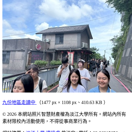
九份地區走讀中
（1477 px × 1108 px、410.63 KB ）
© 2026 本網站照片智慧財產權為淡江大學所有。網站內所有
素材限校內活動使用，不得從事商業行為。