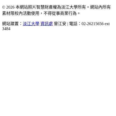
© 2026 本網站照片智慧財產權為淡江大學所有。網站內所有
素材限校內活動使用，不得從事商業行為。
網站建置：
淡江大學
資訊處
曾江安 | 電話：02-26215656 ext
3484