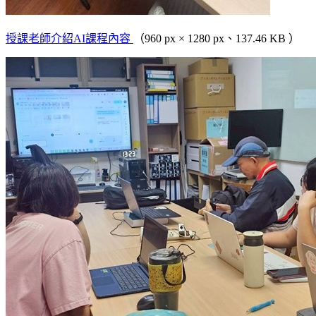
授課老師介紹AI課程內容
（960 px × 1280 px、137.46 KB ）