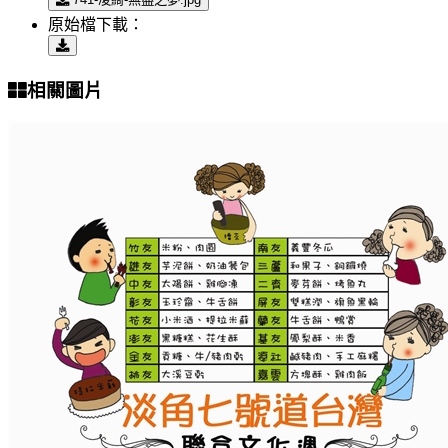
原始檔下載：
相關圖片