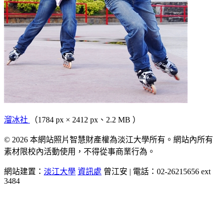
溜冰社
（1784 px × 2412 px、2.2 MB ）
© 2026 本網站照片智慧財產權為淡江大學所有。網站內所有
素材限校內活動使用，不得從事商業行為。
網站建置：
淡江大學
資訊處
曾江安 | 電話：02-26215656 ext
3484