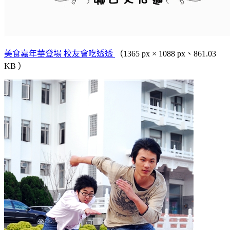
美食嘉年華登場 校友會吃透透
（1365 px × 1088 px、861.03
KB ）