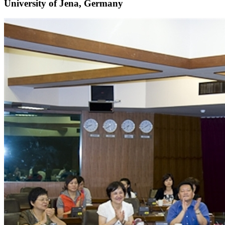
University of Jena, Germany