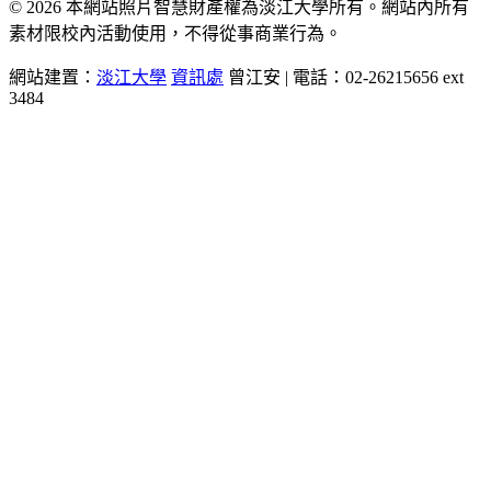
© 2026 本網站照片智慧財產權為淡江大學所有。網站內所有
素材限校內活動使用，不得從事商業行為。
網站建置：
淡江大學
資訊處
曾江安 | 電話：02-26215656 ext
3484