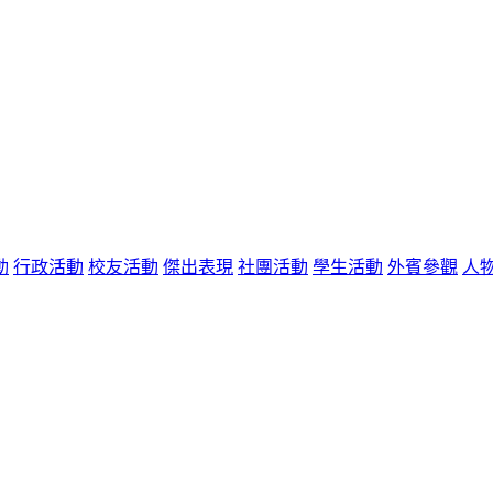
動
行政活動
校友活動
傑出表現
社團活動
學生活動
外賓參觀
人