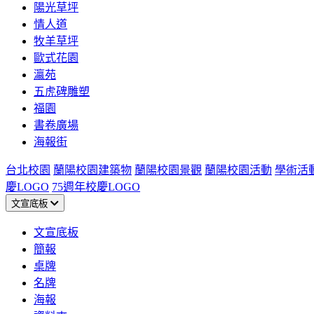
陽光草坪
情人道
牧羊草坪
歐式花園
瀛苑
五虎碑雕塑
福園
書卷廣場
海報街
台北校園
蘭陽校園建築物
蘭陽校園景觀
蘭陽校園活動
學術活
慶LOGO
75週年校慶LOGO
文宣底板
文宣底板
簡報
桌牌
名牌
海報