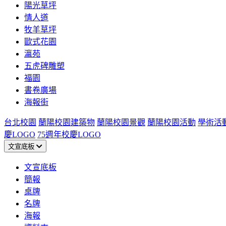
陽光草坪
情人道
牧羊草坪
歐式花園
瀛苑
五虎碑雕塑
福園
書卷廣場
海報街
台北校園
蘭陽校園建築物
蘭陽校園景觀
蘭陽校園活動
學術活
慶LOGO
75週年校慶LOGO
文宣底板
文宣底板
簡報
桌牌
名牌
海報