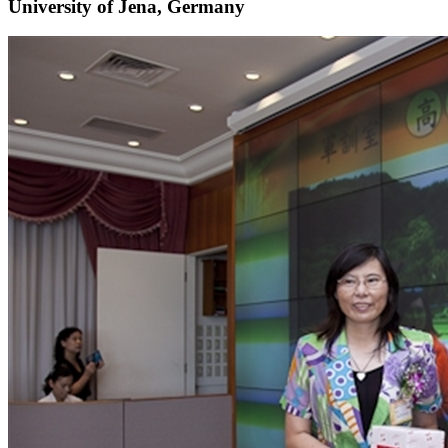
University of Jena, Germany