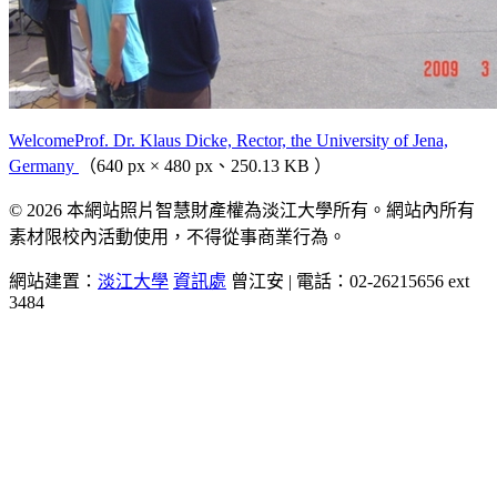
WelcomeProf. Dr. Klaus Dicke, Rector, the University of Jena,
Germany
（640 px × 480 px、250.13 KB ）
© 2026 本網站照片智慧財產權為淡江大學所有。網站內所有
素材限校內活動使用，不得從事商業行為。
網站建置：
淡江大學
資訊處
曾江安 | 電話：02-26215656 ext
3484