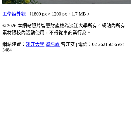
工學館外觀
（1800 px × 1200 px、1.7 MB ）
© 2026 本網站照片智慧財產權為淡江大學所有。網站內所有
素材限校內活動使用，不得從事商業行為。
網站建置：
淡江大學
資訊處
曾江安 | 電話：02-26215656 ext
3484