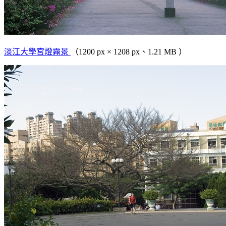
淡江大學宮燈霧景
（1200 px × 1208 px、1.21 MB ）