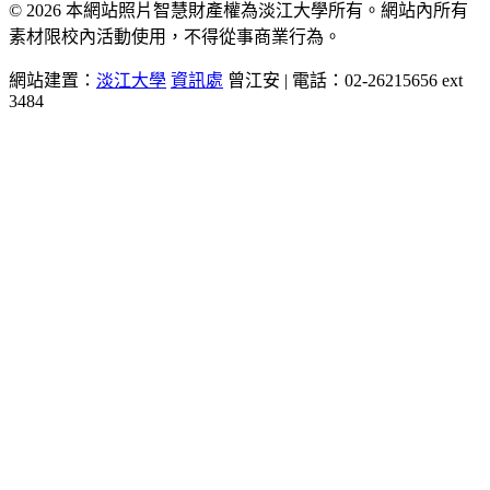
© 2026 本網站照片智慧財產權為淡江大學所有。網站內所有
素材限校內活動使用，不得從事商業行為。
網站建置：
淡江大學
資訊處
曾江安 | 電話：02-26215656 ext
3484