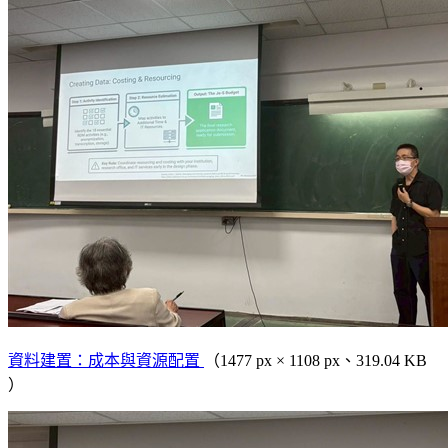
資料建置：成本與資源配置
（1477 px × 1108 px、319.04 KB
）