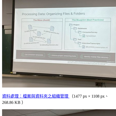
資料處理：檔案與資料夾之組織管理
（1477 px × 1108 px、
268.86 KB ）