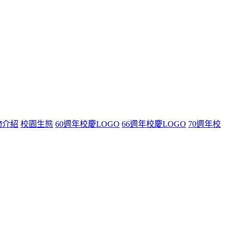
物介紹
校園生態
60週年校慶LOGO
66週年校慶LOGO
70週年校