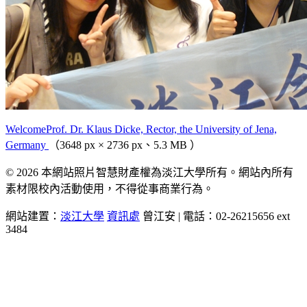
WelcomeProf. Dr. Klaus Dicke, Rector, the University of Jena,
Germany
（3648 px × 2736 px、5.3 MB ）
© 2026 本網站照片智慧財產權為淡江大學所有。網站內所有
素材限校內活動使用，不得從事商業行為。
網站建置：
淡江大學
資訊處
曾江安 | 電話：02-26215656 ext
3484