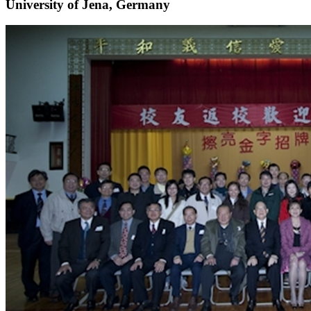
University of Jena, Germany