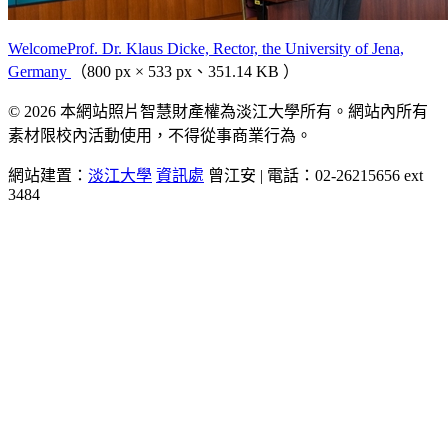
WelcomeProf. Dr. Klaus Dicke, Rector, the University of Jena,
Germany
（800 px × 533 px、351.14 KB ）
© 2026 本網站照片智慧財產權為淡江大學所有。網站內所有
素材限校內活動使用，不得從事商業行為。
網站建置：
淡江大學
資訊處
曾江安 | 電話：02-26215656 ext
3484