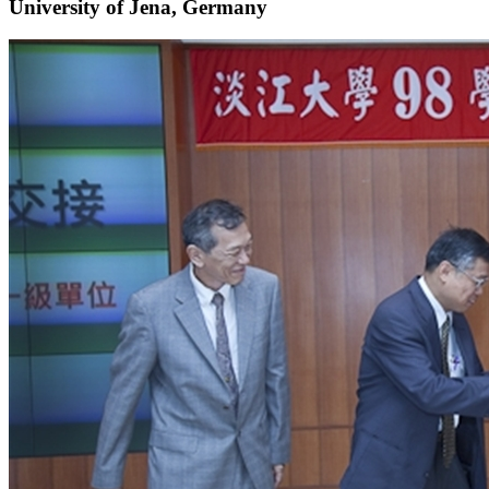
University of Jena, Germany