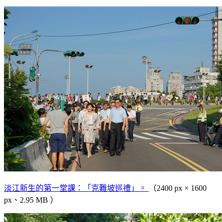
淡江新生的第一堂課：「克難坡巡禮」。
（2400 px × 1600
px、2.95 MB ）