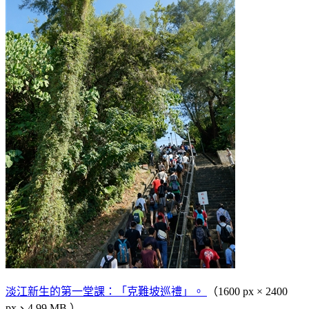
淡江新生的第一堂課：「克難坡巡禮」。
（1600 px × 2400
px、4.99 MB ）