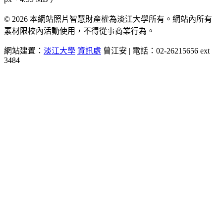
© 2026 本網站照片智慧財產權為淡江大學所有。網站內所有
素材限校內活動使用，不得從事商業行為。
網站建置：
淡江大學
資訊處
曾江安 | 電話：02-26215656 ext
3484