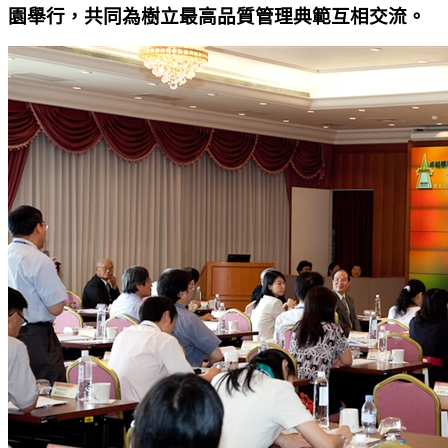
園舉行，共同為樹立最高品質管理典範互相交流。