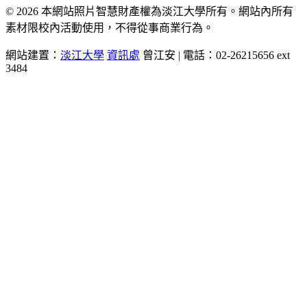
© 2026 本網站照片智慧財產權為淡江大學所有。網站內所有
素材限校內活動使用，不得從事商業行為。
網站建置：
淡江大學
資訊處
曾江安 | 電話：02-26215656 ext
3484