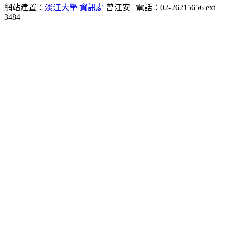
網站建置：
淡江大學
資訊處
曾江安 | 電話：02-26215656 ext
3484