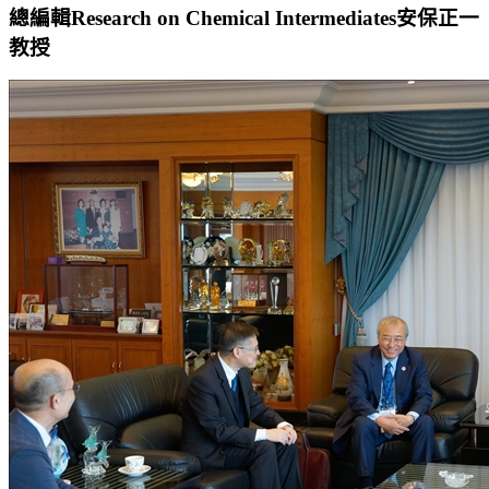
總編輯Research on Chemical Intermediates安保正一
教授