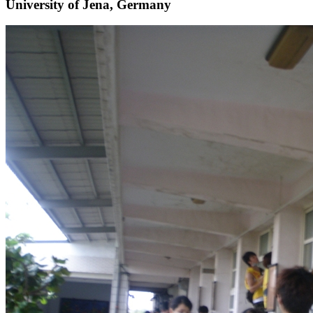
University of Jena, Germany