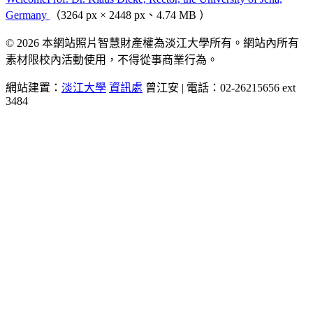
Germany
（3264 px × 2448 px、4.74 MB ）
© 2026 本網站照片智慧財產權為淡江大學所有。網站內所有
素材限校內活動使用，不得從事商業行為。
網站建置：
淡江大學
資訊處
曾江安 | 電話：02-26215656 ext
3484