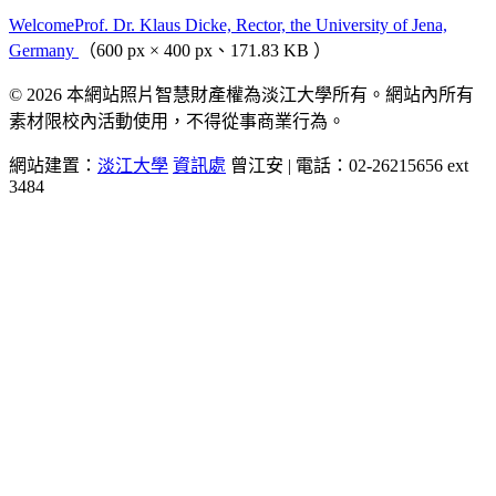
WelcomeProf. Dr. Klaus Dicke, Rector, the University of Jena,
Germany
（600 px × 400 px、171.83 KB ）
© 2026 本網站照片智慧財產權為淡江大學所有。網站內所有
素材限校內活動使用，不得從事商業行為。
網站建置：
淡江大學
資訊處
曾江安 | 電話：02-26215656 ext
3484