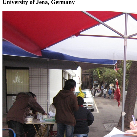
University of Jena, Germany