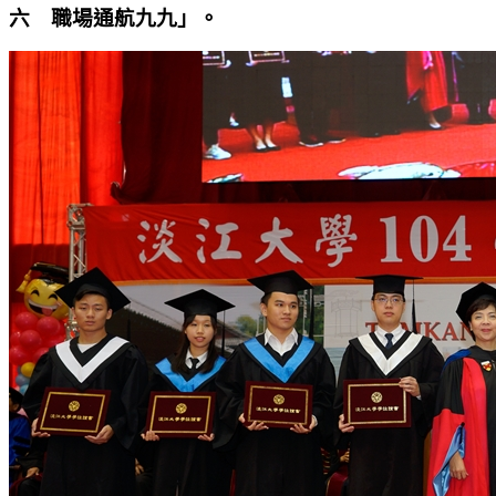
六 職場通航九九」。