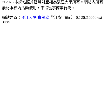
© 2026 本網站照片智慧財產權為淡江大學所有。網站內所有
素材限校內活動使用，不得從事商業行為。
網站建置：
淡江大學
資訊處
曾江安 | 電話：02-26215656 ext
3484