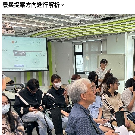
景與提案方向進行解析。