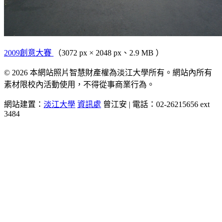
2009創意大賽
（3072 px × 2048 px、2.9 MB ）
© 2026 本網站照片智慧財產權為淡江大學所有。網站內所有
素材限校內活動使用，不得從事商業行為。
網站建置：
淡江大學
資訊處
曾江安 | 電話：02-26215656 ext
3484