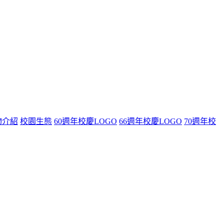
物介紹
校園生態
60週年校慶LOGO
66週年校慶LOGO
70週年校