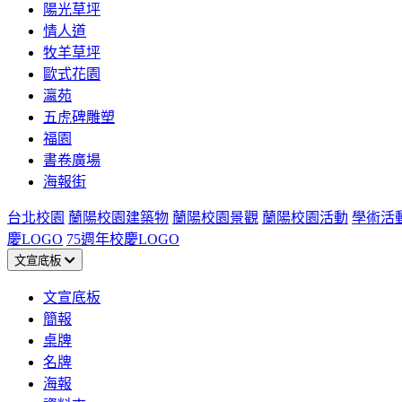
陽光草坪
情人道
牧羊草坪
歐式花園
瀛苑
五虎碑雕塑
福園
書卷廣場
海報街
台北校園
蘭陽校園建築物
蘭陽校園景觀
蘭陽校園活動
學術活
慶LOGO
75週年校慶LOGO
文宣底板
文宣底板
簡報
桌牌
名牌
海報