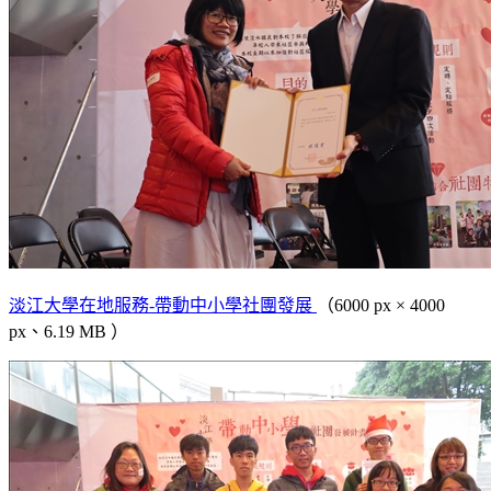
淡江大學在地服務-帶動中小學社團發展
（6000 px × 4000
px、6.19 MB ）