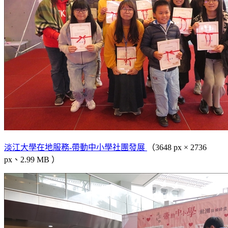
淡江大學在地服務-帶動中小學社團發展
（3648 px × 2736
px、2.99 MB ）