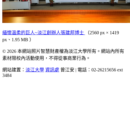
緬懷溫柔的巨人~淡江創辦人張建邦博士
（2560 px × 1419
px、1.95 MB ）
© 2026 本網站照片智慧財產權為淡江大學所有。網站內所有
素材限校內活動使用，不得從事商業行為。
網站建置：
淡江大學
資訊處
曾江安 | 電話：02-26215656 ext
3484