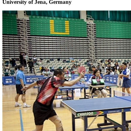
University of Jena, Germany