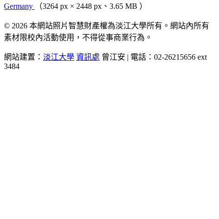
Germany
（3264 px × 2448 px、3.65 MB ）
© 2026 本網站照片智慧財產權為淡江大學所有。網站內所有
素材限校內活動使用，不得從事商業行為。
網站建置：
淡江大學
資訊處
曾江安 | 電話：02-26215656 ext
3484