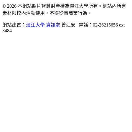
© 2026 本網站照片智慧財產權為淡江大學所有。網站內所有
素材限校內活動使用，不得從事商業行為。
網站建置：
淡江大學
資訊處
曾江安 | 電話：02-26215656 ext
3484