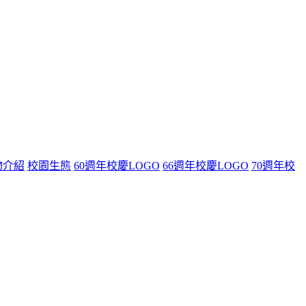
物介紹
校園生態
60週年校慶LOGO
66週年校慶LOGO
70週年校