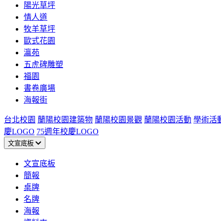
陽光草坪
情人道
牧羊草坪
歐式花園
瀛苑
五虎碑雕塑
福園
書卷廣場
海報街
台北校園
蘭陽校園建築物
蘭陽校園景觀
蘭陽校園活動
學術活
慶LOGO
75週年校慶LOGO
文宣底板
文宣底板
簡報
桌牌
名牌
海報