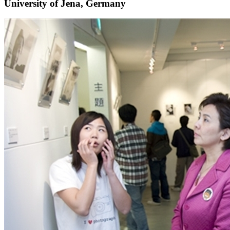
University of Jena, Germany