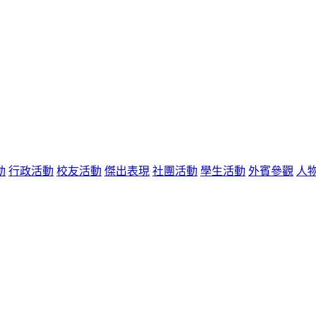
動
行政活動
校友活動
傑出表現
社團活動
學生活動
外賓參觀
人