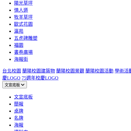
陽光草坪
情人道
牧羊草坪
歐式花園
瀛苑
五虎碑雕塑
福園
書卷廣場
海報街
台北校園
蘭陽校園建築物
蘭陽校園景觀
蘭陽校園活動
學術活
慶LOGO
75週年校慶LOGO
文宣底板
文宣底板
簡報
桌牌
名牌
海報